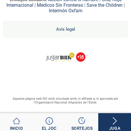
Internacional
|
Médicos Sin Fronteras
|
Save the Children
|
Intermón Oxfam
Avís legal
Aquesta pàgina web NO està vinculada amb, ni afiliada a, ni aprovada per
l'Organització Nacional d'Apostes de l'Estat.