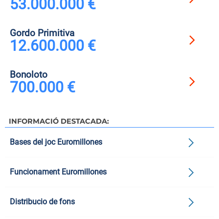
53.000.000 €
Gordo Primitiva
12.600.000 €
Bonoloto
700.000 €
INFORMACIÓ DESTACADA:
Bases del joc Euromillones
Funcionament Euromillones
Distribucio de fons