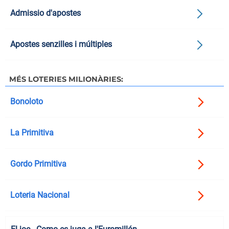
Admissio d'apostes
Apostes senzilles i múltiples
MÉS LOTERIES MILIONÀRIES:
Bonoloto
La Primitiva
Gordo Primitiva
Loteria Nacional