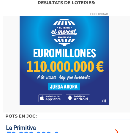
RESULTATS DE LOTERIES:
POTS EN JOC:
La Primitiva